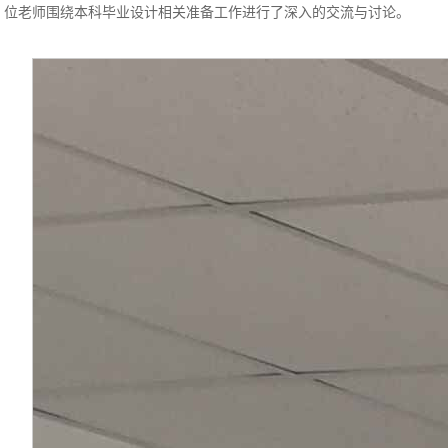
位老师围绕本科毕业设计相关准备工作进行了深入的交流与讨论。